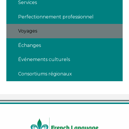
Services
Perfectionnement professionnel
Voyages
Échanges
Événements culturels
Consortiums régionaux