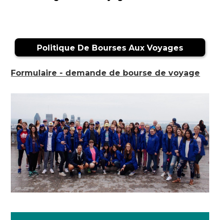
Politique De Bourses Aux Voyages
Formulaire - demande de bourse de voyage