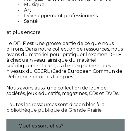
• Musique
• Art
• Développement professionnels
• Santé
et plus encore.
Le DELF est une grosse partie de ce que nous
offrons. Dans notre collection de ressources, nous
avons du matériel pour pratiquer l’examen DELF
à chaque niveau, ainsi que du matériel
spécifiquement conçu à l’enseignement des
niveaux du CECRL (Cadre Européen Commun de
Référence pour les Langues).
Nous avons aussi une collection de jeux de
sociétés, jeux éducatifs, magazines, CDs et DVDs.
Toutes les ressources sont disponibles à la
bibliothèque publique de Grande Prairie
.
Quelles sont-elles?